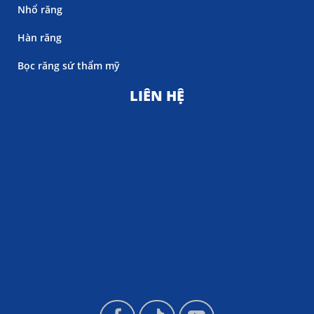
Nhổ răng
Hàn răng
Bọc răng sứ thẩm mỹ
LIÊN HỆ