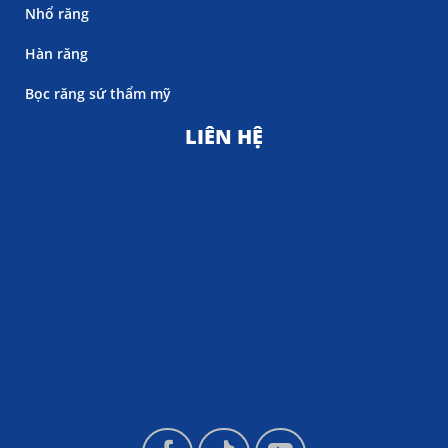
Nhổ răng
Hàn răng
Bọc răng sứ thẩm mỹ
LIÊN HỆ