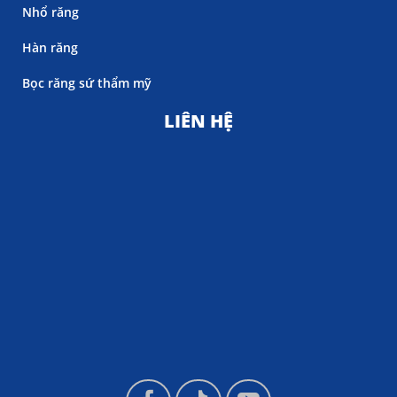
Nhổ răng
Hàn răng
Bọc răng sứ thẩm mỹ
LIÊN HỆ