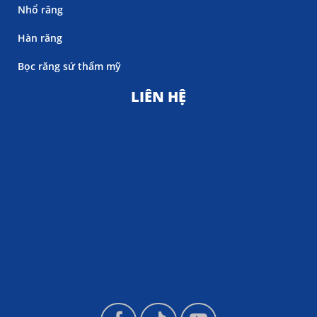
Nhổ răng
Hàn răng
Bọc răng sứ thẩm mỹ
LIÊN HỆ