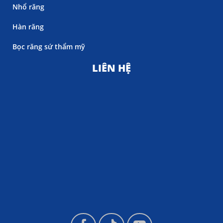
Nhổ răng
Hàn răng
Bọc răng sứ thẩm mỹ
LIÊN HỆ