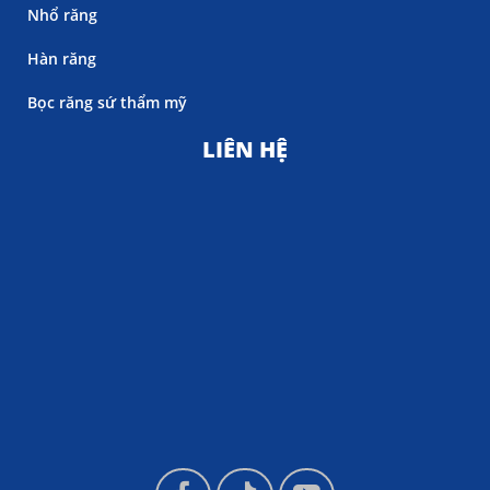
Nhổ răng
Hàn răng
Bọc răng sứ thẩm mỹ
LIÊN HỆ