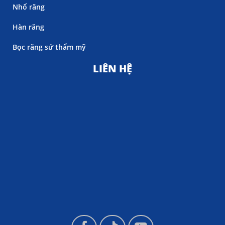
Nhổ răng
Hàn răng
Bọc răng sứ thẩm mỹ
LIÊN HỆ