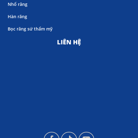
Nhổ răng
Hàn răng
Bọc răng sứ thẩm mỹ
LIÊN HỆ