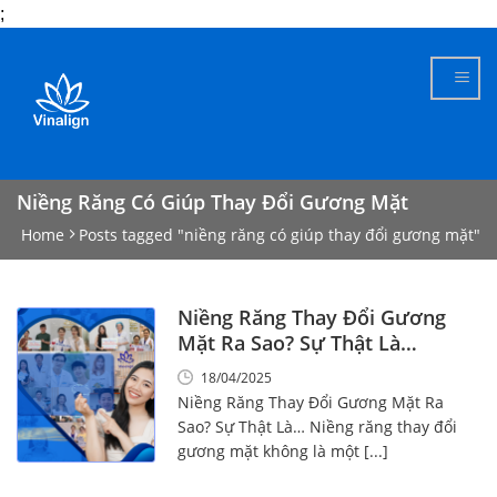
;
Skip
to
content
Niềng Răng Có Giúp Thay Đổi Gương Mặt
Home
Posts tagged "niềng răng có giúp thay đổi gương mặt"
Niềng Răng Thay Đổi Gương
Mặt Ra Sao? Sự Thật Là…
18/04/2025
Niềng Răng Thay Đổi Gương Mặt Ra
Sao? Sự Thật Là… Niềng răng thay đổi
gương mặt không là một [...]