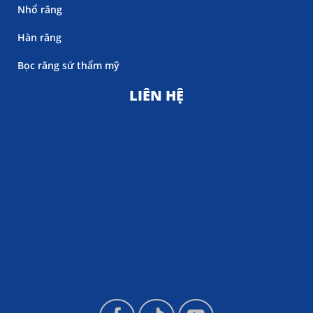
Nhổ răng
Hàn răng
Bọc răng sứ thẩm mỹ
LIÊN HỆ