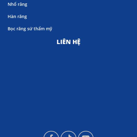
Nhổ răng
Hàn răng
Bọc răng sứ thẩm mỹ
LIÊN HỆ