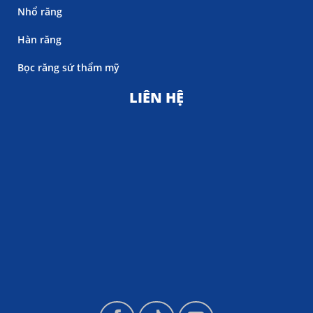
Nhổ răng
Hàn răng
Bọc răng sứ thẩm mỹ
LIÊN HỆ