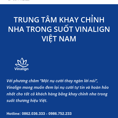
TRUNG TÂM KHAY CHỈNH
NHA TRONG SUỐT VINALIGN
VIỆT NAM
Với phương châm “Một nụ cười thay ngàn lời nói”,
Vinalign mong muốn đem lại nụ cười tự tin và hoàn hảo
nhất cho tất cả khách hàng bằng khay chỉnh nha trong
suốt thương hiệu Việt.
Hotline: 0862.036.333 - 0986.752.233