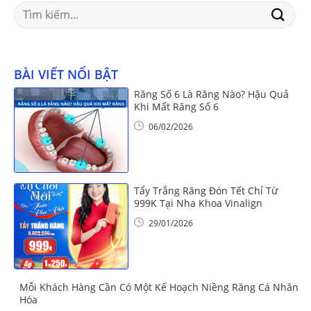
Search
for:
BÀI VIẾT NỔI BẬT
Răng Số 6 Là Răng Nào? Hậu Quả
Khi Mất Răng Số 6
06/02/2026
Tẩy Trắng Răng Đón Tết Chỉ Từ
999K Tại Nha Khoa Vinalign
29/01/2026
Mỗi Khách Hàng Cần Có Một Kế Hoạch Niềng Răng Cá Nhân
Hóa