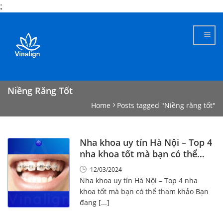
;
Skip
to
content
Niềng Răng Tốt
Home
Posts tagged "Niềng răng tốt"
Nha khoa uy tín Hà Nội – Top 4
nha khoa tốt mà bạn có thể
tham khảo
12/03/2024
Nha khoa uy tín Hà Nội – Top 4 nha
khoa tốt mà bạn có thể tham khảo Bạn
đang [...]