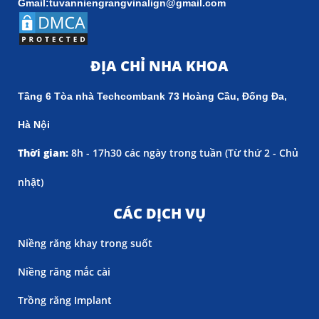
Gmail:tuvanniengrangvinalign@gmail.com
ĐỊA CHỈ NHA KHOA
Tầng 6 Tòa nhà Techcombank 73 Hoàng Cầu, Đống Đa,
Hà Nội
Thời gian:
8h - 17h30 các ngày trong tuần (
Từ thứ 2 - Chủ
nhật)
CÁC DỊCH VỤ
Niềng răng khay trong suốt
Niềng răng mắc cài
Trồng răng Implant