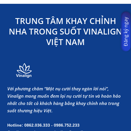
TRUNG TÂM KHAY CHỈNH
Đăng ký ngay
NHA TRONG SUỐT VINALIGN
VIỆT NAM
Với phương châm “Một nụ cười thay ngàn lời nói”,
Vinalign mong muốn đem lại nụ cười tự tin và hoàn hảo
nhất cho tất cả khách hàng bằng khay chỉnh nha trong
suốt thương hiệu Việt.
Hotline: 0862.036.333 - 0986.752.233