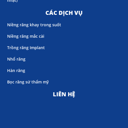
nhật)
CÁC DỊCH VỤ
Niềng răng khay trong suốt
Niềng răng mắc cài
Trồng răng Implant
Nhổ răng
Hàn răng
Bọc răng sứ thẩm mỹ
LIÊN HỆ