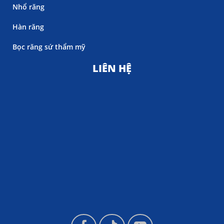
Nhổ răng
Hàn răng
Bọc răng sứ thẩm mỹ
LIÊN HỆ