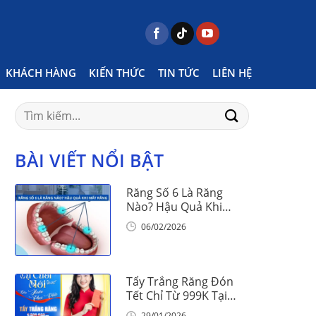
e
Posts tagged "niềng răng vline giá bao nhiêu"
KHÁCH HÀNG
KIẾN THỨC
TIN TỨC
LIÊN HỆ
Search
for:
BÀI VIẾT NỔI BẬT
Răng Số 6 Là Răng
Nào? Hậu Quả Khi
Mất Răng Số 6
06/02/2026
Tẩy Trắng Răng Đón
Tết Chỉ Từ 999K Tại
Nha Khoa Vinalign
29/01/2026