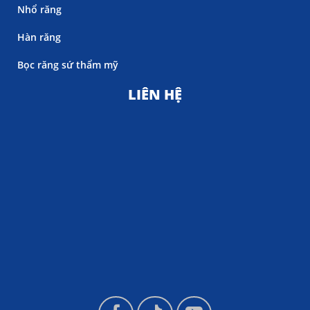
Nhổ răng
Hàn răng
Bọc răng sứ thẩm mỹ
LIÊN HỆ