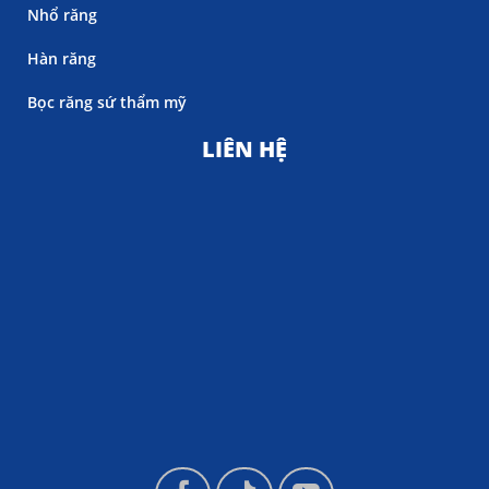
Nhổ răng
Hàn răng
Bọc răng sứ thẩm mỹ
LIÊN HỆ