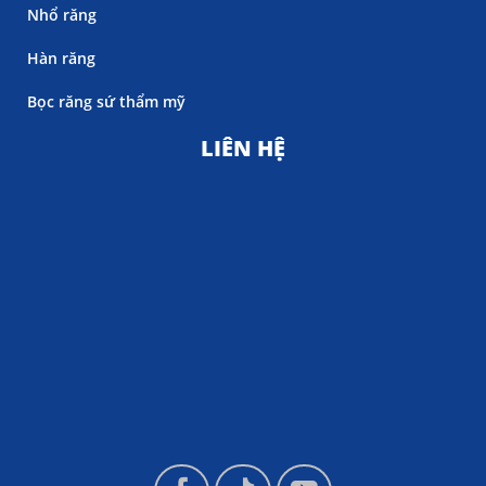
Nhổ răng
Hàn răng
Bọc răng sứ thẩm mỹ
LIÊN HỆ