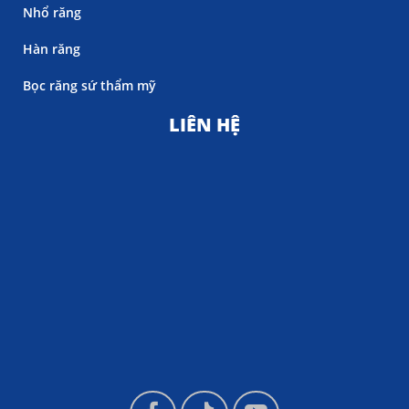
Nhổ răng
Hàn răng
Bọc răng sứ thẩm mỹ
LIÊN HỆ