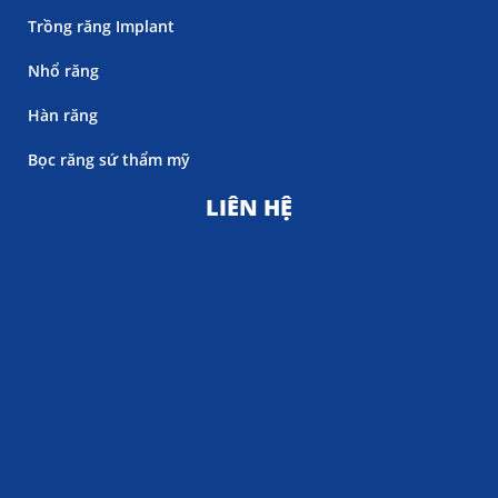
Trồng răng Implant
Nhổ răng
Hàn răng
Bọc răng sứ thẩm mỹ
LIÊN HỆ