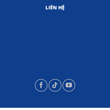
LIÊN HỆ