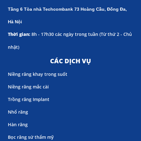
Tầng 6 Tòa nhà Techcombank 73 Hoàng Cầu, Đống Đa,
Hà Nội
Thời gian:
8h - 17h30 các ngày trong tuần (
Từ thứ 2 - Chủ
nhật)
CÁC DỊCH VỤ
Niềng răng khay trong suốt
Niềng răng mắc cài
Trồng răng Implant
Nhổ răng
Hàn răng
Bọc răng sứ thẩm mỹ