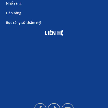
Nhổ răng
Hàn răng
Bọc răng sứ thẩm mỹ
LIÊN HỆ