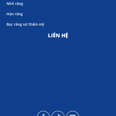
Nhổ răng
Hàn răng
Bọc răng sứ thẩm mỹ
LIÊN HỆ