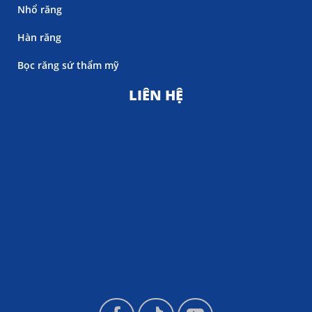
Nhổ răng
Hàn răng
Bọc răng sứ thẩm mỹ
LIÊN HỆ