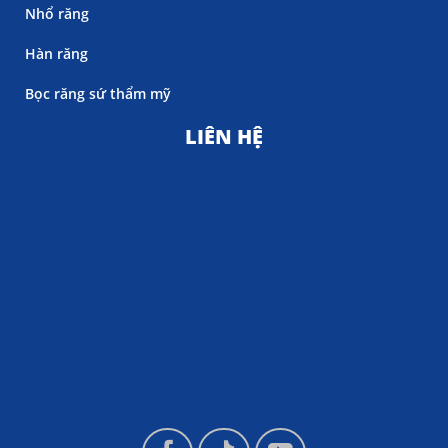
Nhổ răng
Hàn răng
Bọc răng sứ thẩm mỹ
LIÊN HỆ