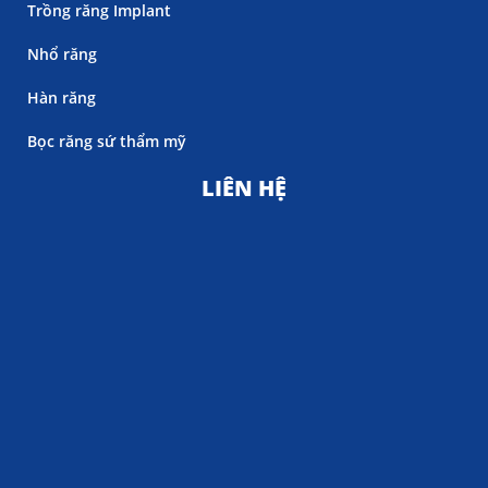
Trồng răng Implant
Nhổ răng
Hàn răng
Bọc răng sứ thẩm mỹ
LIÊN HỆ