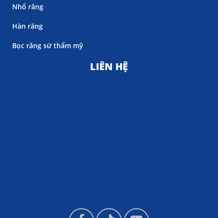
Nhổ răng
Hàn răng
Bọc răng sứ thẩm mỹ
LIÊN HỆ