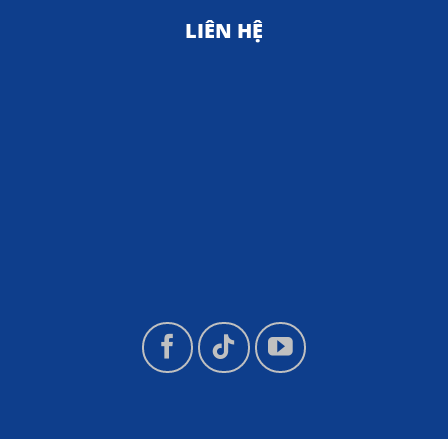
LIÊN HỆ