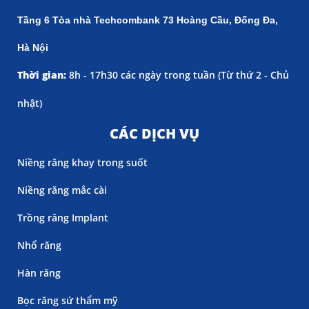
Tầng 6 Tòa nhà Techcombank 73 Hoàng Cầu, Đống Đa,
Hà Nội
Thời gian:
8h - 17h30 các ngày trong tuần (
Từ thứ 2 - Chủ
nhật)
CÁC DỊCH VỤ
Niềng răng khay trong suốt
Niềng răng mắc cài
Trồng răng Implant
Nhổ răng
Hàn răng
Bọc răng sứ thẩm mỹ