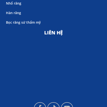
Nhổ răng
Hàn răng
Bọc răng sứ thẩm mỹ
LIÊN HỆ