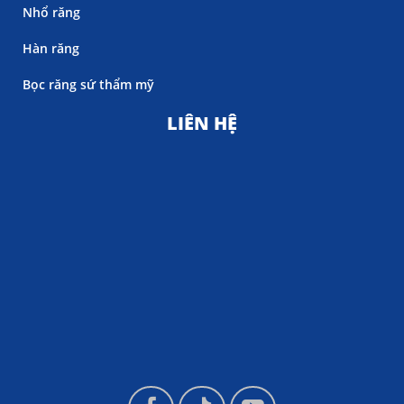
Nhổ răng
Hàn răng
Bọc răng sứ thẩm mỹ
LIÊN HỆ