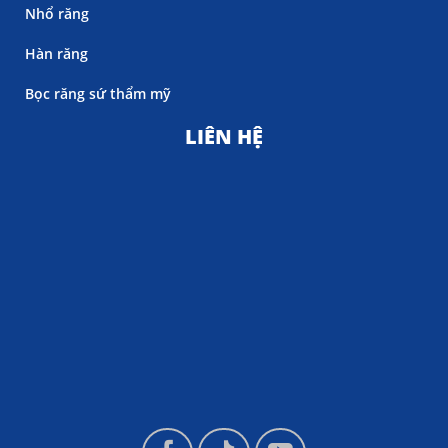
Nhổ răng
Hàn răng
Bọc răng sứ thẩm mỹ
LIÊN HỆ