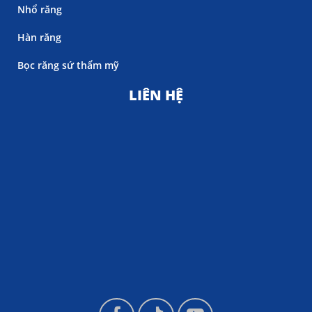
Nhổ răng
Hàn răng
Bọc răng sứ thẩm mỹ
LIÊN HỆ