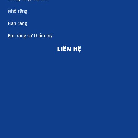
Nhổ răng
Hàn răng
Bọc răng sứ thẩm mỹ
LIÊN HỆ