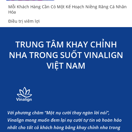
Mỗi Khách Hàng Cần Có Một Kế Hoạch Niềng Răng Cá Nhân
Hóa
Điều trị viêm lợi
TRUNG TÂM KHAY CHỈNH
NHA TRONG SUỐT VINALIGN
VIỆT NAM
Với phương châm “Một nụ cười thay ngàn lời nói”,
Vinalign mong muốn đem lại nụ cười tự tin và hoàn hảo
nhất cho tất cả khách hàng bằng khay chỉnh nha trong