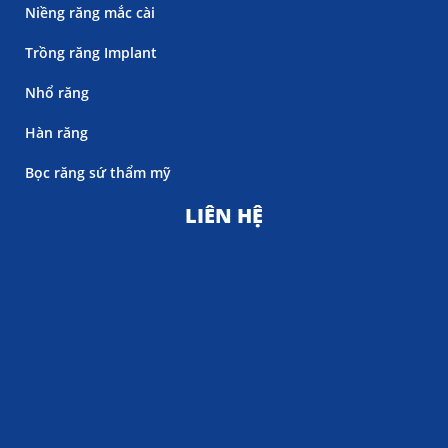
Niềng răng mắc cài
Trồng răng Implant
Nhổ răng
Hàn răng
Bọc răng sứ thẩm mỹ
LIÊN HỆ