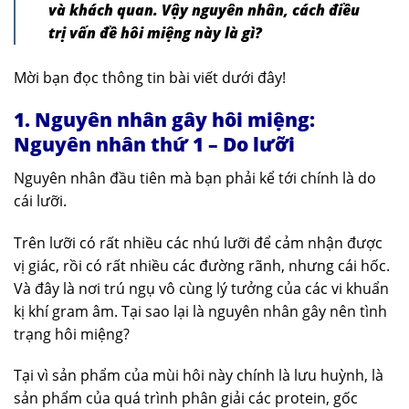
và khách quan. Vậy nguyên nhân, cách điều
trị vấn đề hôi miệng này là gì?
Mời bạn đọc thông tin bài viết dưới đây!
1. Nguyên nhân gây hôi miệng:
Nguyên nhân thứ 1 – Do lưỡi
Nguyên nhân đầu tiên mà bạn phải kể tới chính là do
cái lưỡi.
Trên lưỡi có rất nhiều các nhú lưỡi để cảm nhận được
vị giác, rồi có rất nhiều các đường rãnh, nhưng cái hốc.
Và đây là nơi trú ngụ vô cùng lý tưởng của các vi khuẩn
kị khí gram âm. Tại sao lại là nguyên nhân gây nên tình
trạng hôi miệng?
Tại vì sản phẩm của mùi hôi này chính là lưu huỳnh, là
sản phẩm của quá trình phân giải các protein, gốc