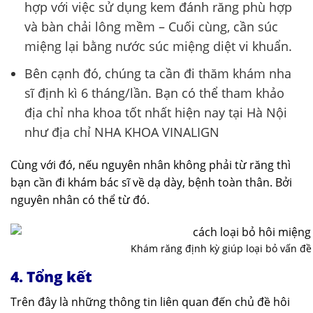
hợp với việc sử dụng kem đánh răng phù hợp
và bàn chải lông mềm – Cuối cùng, cần súc
miệng lại bằng nước súc miệng diệt vi khuẩn.
Bên cạnh đó, chúng ta cần đi thăm khám nha
sĩ định kì 6 tháng/lần. Bạn có thể tham khảo
địa chỉ nha khoa tốt nhất hiện nay tại Hà Nội
như địa chỉ NHA KHOA VINALIGN
Cùng với đó, nếu nguyên nhân không phải từ răng thì
bạn cần đi khám bác sĩ về dạ dày, bệnh toàn thân. Bởi
nguyên nhân có thể từ đó.
Khám răng định kỳ giúp loại bỏ vấn đề
4. Tổng kết
Trên đây là những thông tin liên quan đến chủ đề hôi