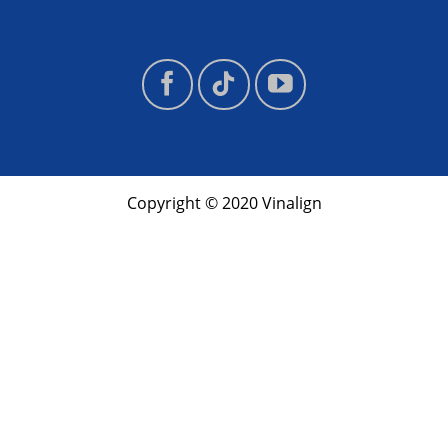
Copyright © 2020 Vinalign