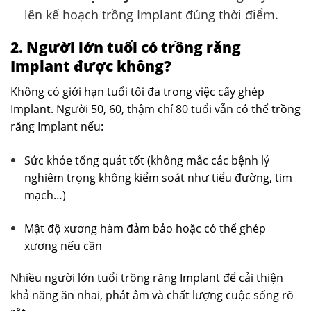
lên kế hoạch trồng Implant đúng thời điểm.
2. Người lớn tuổi có trồng răng
Implant được không?
Không có giới hạn tuổi tối đa trong việc cấy ghép
Implant. Người 50, 60, thậm chí 80 tuổi vẫn có thể trồng
răng Implant nếu:
Sức khỏe tổng quát tốt (không mắc các bệnh lý
nghiêm trọng không kiểm soát như tiểu đường, tim
mạch…)
Mật độ xương hàm đảm bảo hoặc có thể ghép
xương nếu cần
Nhiều người lớn tuổi trồng răng Implant để cải thiện
khả năng ăn nhai, phát âm và chất lượng cuộc sống rõ