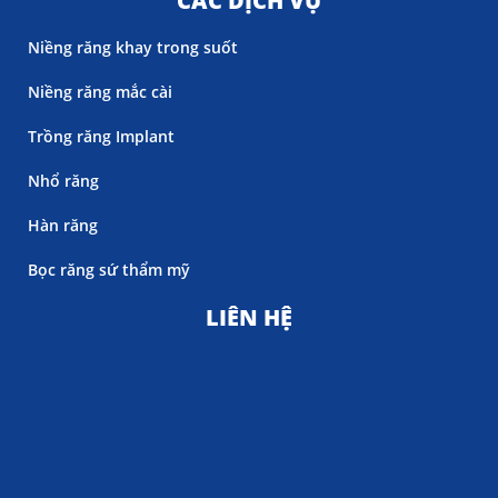
CÁC DỊCH VỤ
Niềng răng khay trong suốt
Niềng răng mắc cài
Trồng răng Implant
Nhổ răng
Hàn răng
Bọc răng sứ thẩm mỹ
LIÊN HỆ