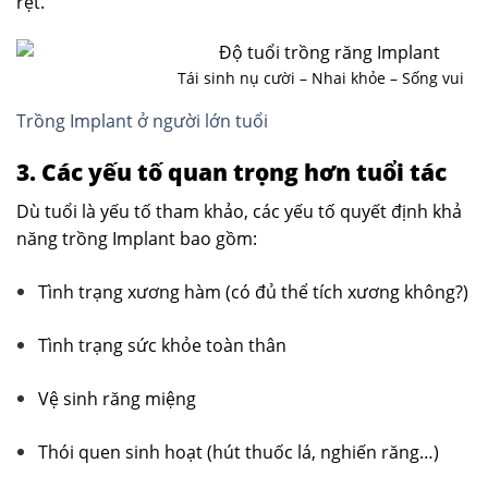
rệt.
Tái sinh nụ cười – Nhai khỏe – Sống vui
Trồng Implant ở người lớn tuổi
3. Các yếu tố quan trọng hơn tuổi tác
Dù tuổi là yếu tố tham khảo, các yếu tố quyết định khả
năng trồng Implant bao gồm:
Tình trạng xương hàm (có đủ thể tích xương không?)
Tình trạng sức khỏe toàn thân
Vệ sinh răng miệng
Thói quen sinh hoạt (hút thuốc lá, nghiến răng…)