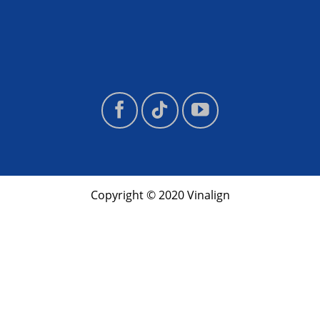
Copyright © 2020 Vinalign