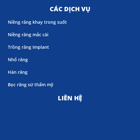
CÁC DỊCH VỤ
Niềng răng khay trong suốt
Niềng răng mắc cài
Trồng răng Implant
Nhổ răng
Hàn răng
Bọc răng sứ thẩm mỹ
LIÊN HỆ