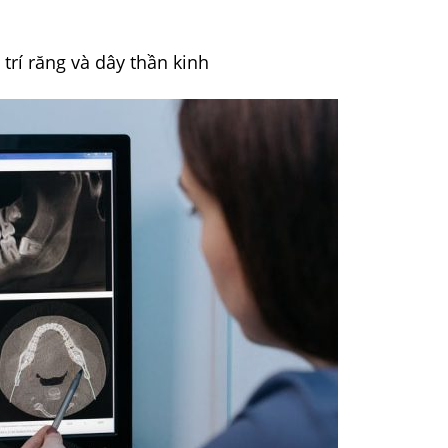
trí răng và dây thần kinh