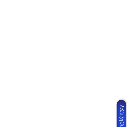
Đăng ký ngay