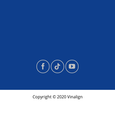
Copyright © 2020 Vinalign