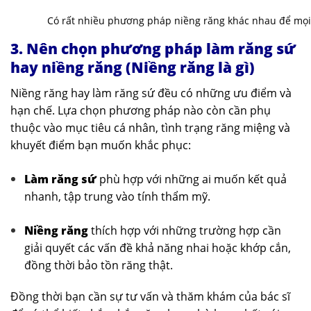
Có rất nhiều phương pháp niềng răng khác nhau để mọi
3. Nên chọn phương pháp làm răng sứ
hay niềng răng (Niềng răng là gì)
Niềng răng hay làm răng sứ đều có những ưu điểm và
hạn chế. Lựa chọn phương pháp nào còn cần phụ
thuộc vào mục tiêu cá nhân, tình trạng răng miệng và
khuyết điểm bạn muốn khắc phục:
Làm răng sứ
phù hợp với những ai muốn kết quả
nhanh, tập trung vào tính thẩm mỹ.
Niềng răng
thích hợp với những trường hợp cần
giải quyết các vấn đề khả năng nhai hoặc khớp cắn,
đồng thời bảo tồn răng thật.
Đồng thời bạn cần sự tư vấn và thăm khám của bác sĩ