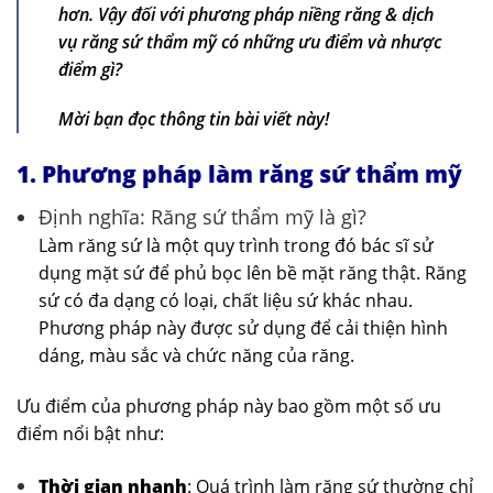
hơn. Vậy đối với phương pháp niềng răng & dịch
vụ răng sứ thẩm mỹ có những ưu điểm và nhược
điểm gì?
Mời bạn đọc thông tin bài viết này!
1. Phương pháp làm răng sứ thẩm mỹ
Định nghĩa: Răng sứ thẩm mỹ là gì?
Làm răng sứ là một quy trình trong đó bác sĩ sử
dụng mặt sứ để phủ bọc lên bề mặt răng thật. Răng
sứ có đa dạng có loại, chất liệu sứ khác nhau.
Phương pháp này được sử dụng để cải thiện hình
dáng, màu sắc và chức năng của răng.
Ưu điểm của phương pháp này bao gồm một số ưu
điểm nổi bật như:
Thời gian nhanh
: Quá trình làm răng sứ thường chỉ