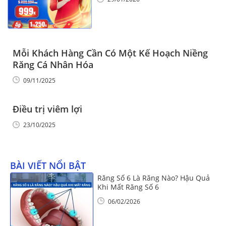
Mỗi Khách Hàng Cần Có Một Kế Hoạch Niềng
Răng Cá Nhân Hóa
09/11/2025
Điều trị viêm lợi
23/10/2025
BÀI VIẾT NỔI BẬT
Răng Số 6 Là Răng Nào? Hậu Quả
Khi Mất Răng Số 6
06/02/2026