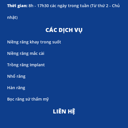
Thời gian:
8h - 17h30 các ngày trong tuần (
Từ thứ 2 - Chủ
nhật)
CÁC DỊCH VỤ
Niềng răng khay trong suốt
Niềng răng mắc cài
Trồng răng Implant
Nhổ răng
Hàn răng
Bọc răng sứ thẩm mỹ
LIÊN HỆ