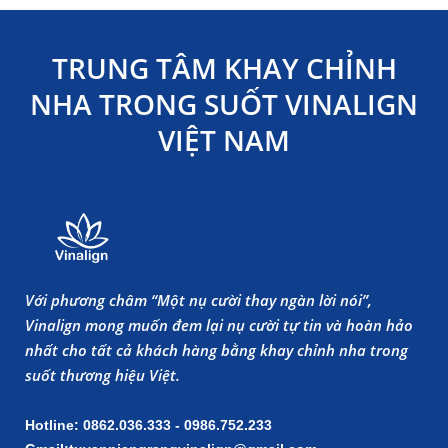
TRUNG TÂM KHAY CHỈNH
NHA TRONG SUỐT VINALIGN
VIỆT NAM
Với phương châm “Một nụ cười thay ngàn lời nói”,
Vinalign mong muốn đem lại nụ cười tự tin và hoàn hảo
nhất cho tất cả khách hàng bằng khay chỉnh nha trong
suốt thương hiệu Việt.
Hotline: 0862.036.333 - 0986.752.233