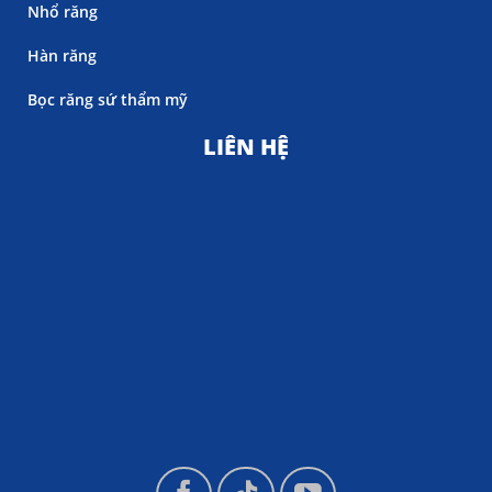
Nhổ răng
Hàn răng
Bọc răng sứ thẩm mỹ
LIÊN HỆ