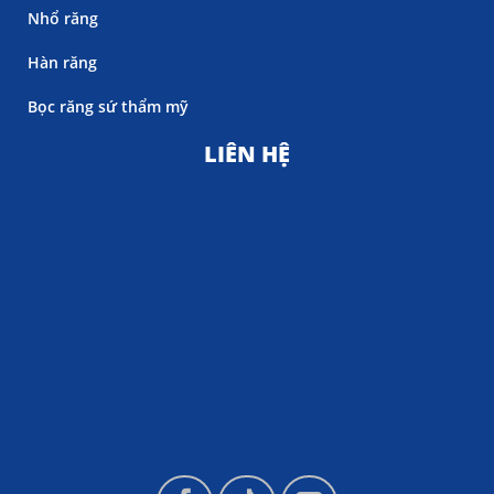
Nhổ răng
Hàn răng
Bọc răng sứ thẩm mỹ
LIÊN HỆ