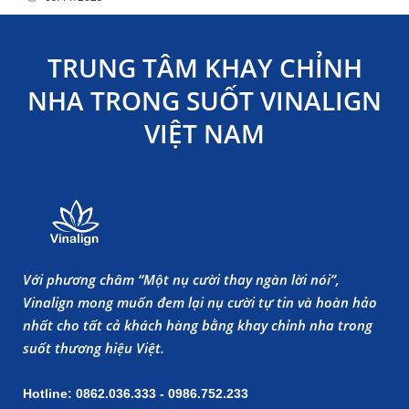
TRUNG TÂM KHAY CHỈNH
NHA TRONG SUỐT VINALIGN
VIỆT NAM
Với phương châm “Một nụ cười thay ngàn lời nói”,
Vinalign mong muốn đem lại nụ cười tự tin và hoàn hảo
nhất cho tất cả khách hàng bằng khay chỉnh nha trong
suốt thương hiệu Việt.
Hotline: 0862.036.333 - 0986.752.233