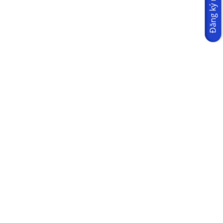
Đăng ký ngay