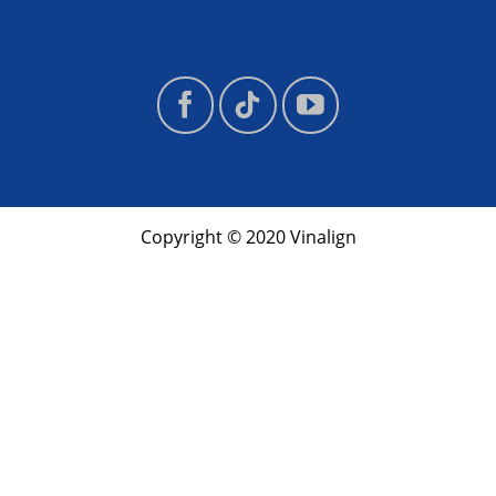
Copyright © 2020 Vinalign