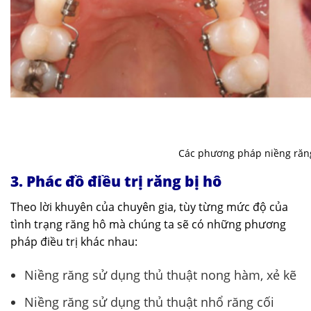
Các phương pháp niềng răn
3. Phác đồ điều trị răng bị hô
Theo lời khuyên của chuyên gia, tùy từng mức độ của
tình trạng răng hô mà chúng ta sẽ có những phương
pháp điều trị khác nhau:
Niềng răng sử dụng thủ thuật nong hàm, xẻ kẽ
Niềng răng sử dụng thủ thuật nhổ răng cối