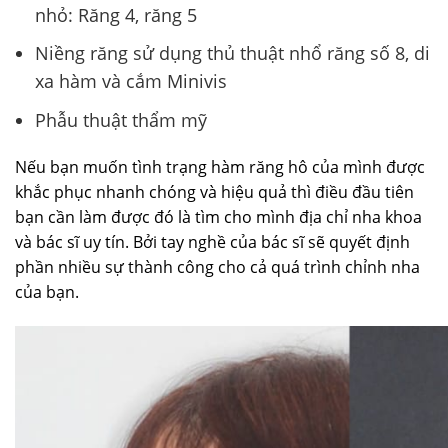
nhỏ: Răng 4, răng 5
Niềng răng sử dụng thủ thuật nhổ răng số 8, di
xa hàm và cắm Minivis
Phẫu thuật thẩm mỹ
Nếu bạn muốn tình trạng hàm răng hô của mình được
khắc phục nhanh chóng và hiệu quả thì điều đầu tiên
bạn cần làm được đó là tìm cho mình địa chỉ nha khoa
và bác sĩ uy tín. Bởi tay nghề của bác sĩ sẽ quyết định
phần nhiều sự thành công cho cả quá trình chỉnh nha
của bạn.