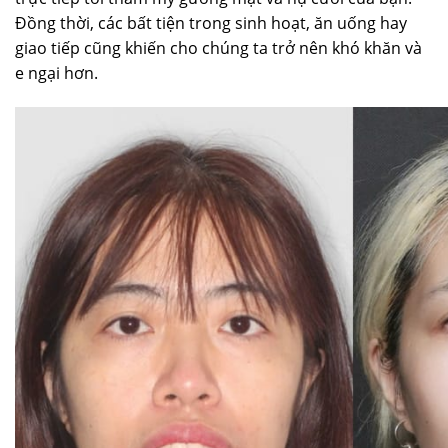
Đồng thời, các bất tiện trong sinh hoạt, ăn uống hay
giao tiếp cũng khiến cho chúng ta trở nên khó khăn và
e ngại hơn.