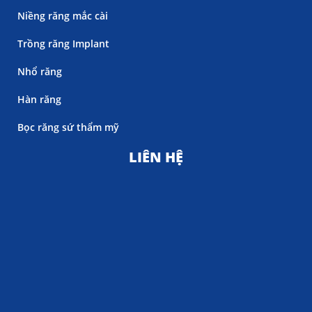
Niềng răng mắc cài
Trồng răng Implant
Nhổ răng
Hàn răng
Bọc răng sứ thẩm mỹ
LIÊN HỆ