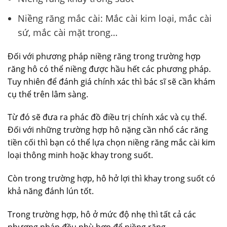
Niềng răng mắc cài: Mắc cài kim loại, mắc cài
sứ, mắc cài mặt trong…
Đối với phương pháp niềng răng trong trường hợp
răng hô có thể niềng được hầu hết các phương pháp.
Tuy nhiên để đánh giá chính xác thì bác sĩ sẽ cần khám
cụ thể trên lâm sàng.
Từ đó sẽ đưa ra phác đồ điều trị chính xác và cụ thể.
Đối với những trường hợp hô nặng cần nhổ các răng
tiền cối thì bạn có thể lựa chọn niềng răng mắc cài kim
loại thông minh hoặc khay trong suốt.
Còn trong trường hợp, hô hở lợi thì khay trong suốt có
khả năng đánh lún tốt.
Trong trường hợp, hô ở mức độ nhẹ thì tất cả các
phương pháp đều phù hợp để niềng răng.