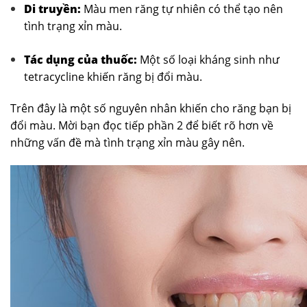
Di truyền:
Màu men răng tự nhiên có thể tạo nên
tình trạng xỉn màu.
Tác dụng của thuốc:
Một số loại kháng sinh như
tetracycline khiến răng bị đổi màu.
Trên đây là một số nguyên nhân khiến cho răng bạn bị
đổi màu. Mời bạn đọc tiếp phần 2 để biết rõ hơn về
những vấn đề mà tình trạng xỉn màu gây nên.