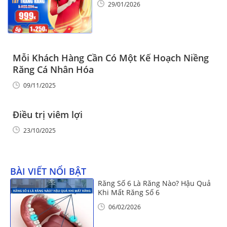
29/01/2026
Mỗi Khách Hàng Cần Có Một Kế Hoạch Niềng
Răng Cá Nhân Hóa
09/11/2025
Điều trị viêm lợi
23/10/2025
BÀI VIẾT NỔI BẬT
Răng Số 6 Là Răng Nào? Hậu Quả
Khi Mất Răng Số 6
06/02/2026