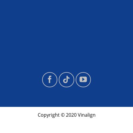
Copyright © 2020 Vinalign