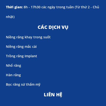
Thời gian:
8h - 17h30 các ngày trong tuần (
Từ thứ 2 - Chủ
nhật)
CÁC DỊCH VỤ
Niềng răng khay trong suốt
Niềng răng mắc cài
Trồng răng Implant
Nhổ răng
Hàn răng
Bọc răng sứ thẩm mỹ
LIÊN HỆ