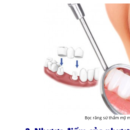
Bọc răng sứ thẩm mỹ m