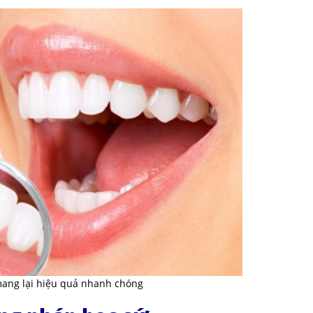
ang lại hiệu quả nhanh chóng