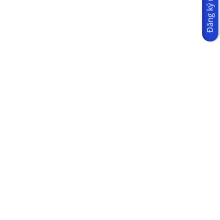
Đăng ký ngay