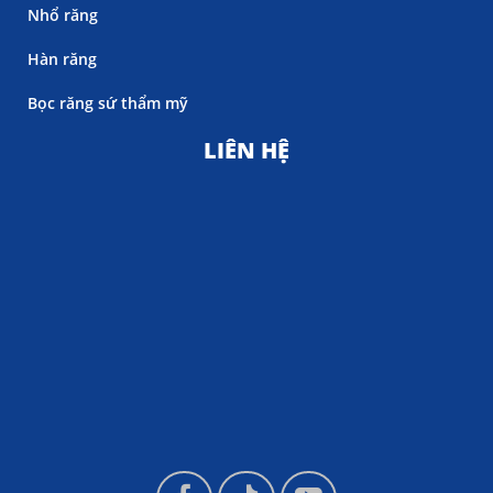
Nhổ răng
Hàn răng
Bọc răng sứ thẩm mỹ
LIÊN HỆ