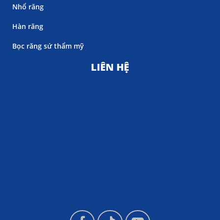
Nhổ răng
Hàn răng
Bọc răng sứ thẩm mỹ
LIÊN HỆ