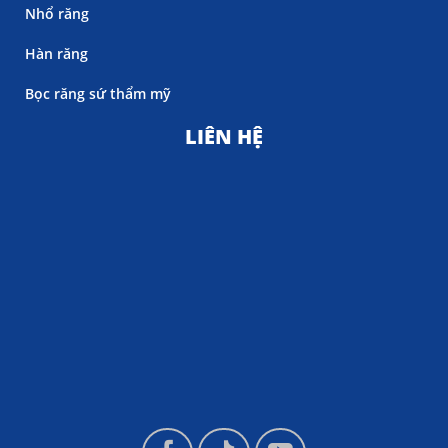
Nhổ răng
Hàn răng
Bọc răng sứ thẩm mỹ
LIÊN HỆ