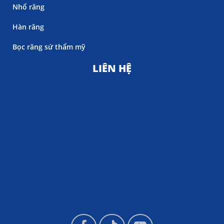
Nhổ răng
Hàn răng
Bọc răng sứ thẩm mỹ
LIÊN HỆ