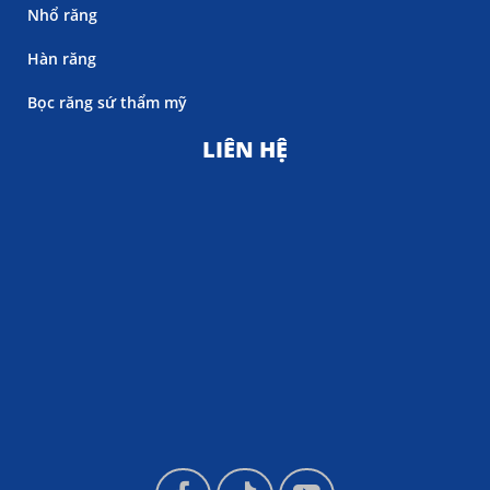
Nhổ răng
Hàn răng
Bọc răng sứ thẩm mỹ
LIÊN HỆ