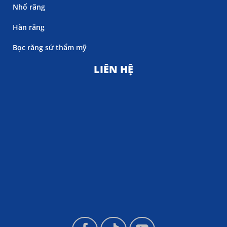
Nhổ răng
Hàn răng
Bọc răng sứ thẩm mỹ
LIÊN HỆ